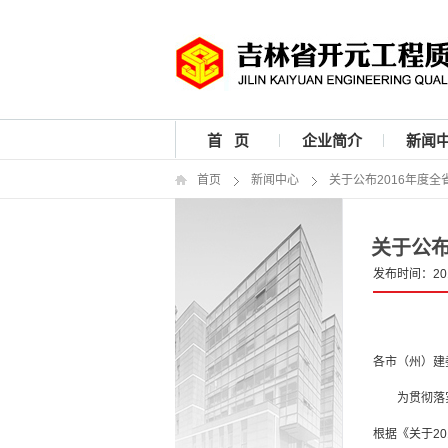
首 页
企业简介
新闻
首页
新闻中心
关于公布2016年度
关于公布
发布时间：201
各市（州）建
为贯彻落实党
根据《关于2