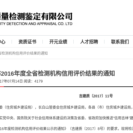
中心
资质证书
开元业绩
人才招聘
联系我们
全省检测机构信用评价结果的通知
2016年度全省检测机构信用评价结果的通知
7年07月14日 阅读：4179
吉建质〔2017〕11号
委（住房城乡建设局），长白山管委会住房城乡建设局，各县（市）住房城乡建设局
中央、国务院关于社会信用体系建设的决策及省委、省政府加快推进“信用吉林”建
016年度检测机构信用评价结果公示的通知》（吉建质〔2017〕8号）的要求，现将