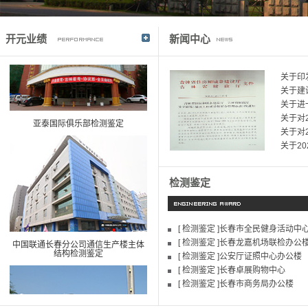
开元业绩
新闻中心
关于印
关于建
关于进
亚泰国际俱乐部检测鉴定
关于对
关于对
关于2
检测鉴定
[ 检测鉴定 ]长春市全民健身活动中
中国联通长春分公司通信生产楼主体
[ 检测鉴定 ]长春龙嘉机场联检办公
结构检测鉴定
[ 检测鉴定 ]公安厅证照中心办公楼
[ 检测鉴定 ]长春卓展购物中心
[ 检测鉴定 ]长春市商务局办公楼