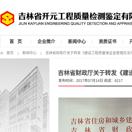
首 页
企业简介
新闻中心
资质证书
首页
新闻中心
吉林省财政厅关于转发《建设工程质量保证金管理办法
吉林省财政厅关于转发《建
发布时间：2017年07月14日 阅读：6217