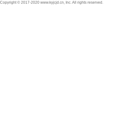
Copyright © 2017-2020 www.kyjcjd.cn, Inc. All rights reserved.