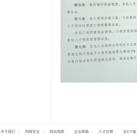
关于我们
网络安全
网站地图
企业邮箱
人才应聘
吉ICP备